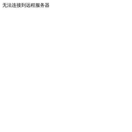
无法连接到远程服务器