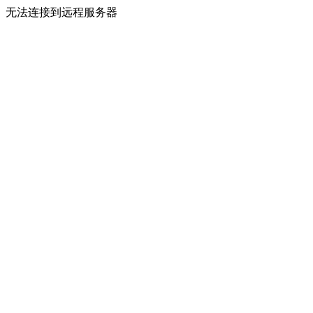
无法连接到远程服务器