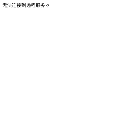
无法连接到远程服务器